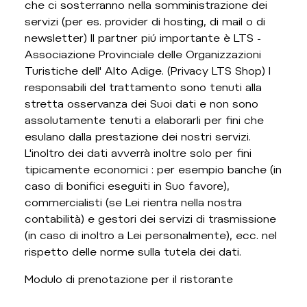
che ci sosterranno nella somministrazione dei
servizi (per es. provider di hosting, di mail o di
newsletter) Il partner piú importante è LTS -
Associazione Provinciale delle Organizzazioni
Turistiche dell' Alto Adige. (Privacy LTS Shop) I
responsabili del trattamento sono tenuti alla
stretta osservanza dei Suoi dati e non sono
assolutamente tenuti a elaborarli per fini che
esulano dalla prestazione dei nostri servizi.
L'inoltro dei dati avverrà inoltre solo per fini
tipicamente economici : per esempio banche (in
caso di bonifici eseguiti in Suo favore),
commercialisti (se Lei rientra nella nostra
contabilità) e gestori dei servizi di trasmissione
(in caso di inoltro a Lei personalmente), ecc. nel
rispetto delle norme sulla tutela dei dati.
Modulo di prenotazione per il ristorante