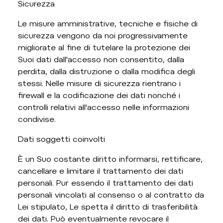
Sicurezza
Le misure amministrative, tecniche e fisiche di
sicurezza vengono da noi progressivamente
migliorate al fine di tutelare la protezione dei
Suoi dati dall'accesso non consentito, dalla
perdita, dalla distruzione o dalla modifica degli
stessi. Nelle misure di sicurezza rientrano i
firewall e la codificazione dei dati nonché i
controlli relativi all'accesso nelle informazioni
condivise.
Dati soggetti coinvolti
È un Suo costante diritto informarsi, rettificare,
cancellare e limitare il trattamento dei dati
personali. Pur essendo il trattamento dei dati
personali vincolati al consenso o al contratto da
Lei stipulato, Le spetta il diritto di trasferibilità
dei dati. Può eventualmente revocare il