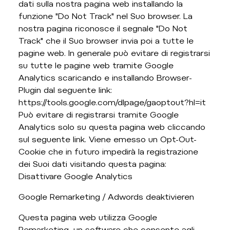
dati sulla nostra pagina web installando la
funzione "Do Not Track" nel Suo browser. La
nostra pagina riconosce il segnale "Do Not
Track" che il Suo browser invia poi a tutte le
pagine web. In generale può evitare di registrarsi
su tutte le pagine web tramite Google
Analytics scaricando e installando Browser-
Plugin dal seguente link:
https://tools.google.com/dlpage/gaoptout?hl=it
Può evitare di registrarsi tramite Google
Analytics solo su questa pagina web cliccando
sul seguente link. Viene emesso un Opt-Out-
Cookie che in futuro impedirà la registrazione
dei Suoi dati visitando questa pagina:
Disattivare Google Analytics
Google Remarketing / Adwords deaktivieren
Questa pagina web utilizza Google
Remarketing, un software che consente agli