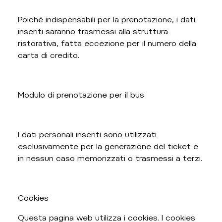
Poiché indispensabili per la prenotazione, i dati
inseriti saranno trasmessi alla struttura
ristorativa, fatta eccezione per il numero della
carta di credito.
Modulo di prenotazione per il bus
I dati personali inseriti sono utilizzati
esclusivamente per la generazione del ticket e
in nessun caso memorizzati o trasmessi a terzi.
Cookies
Questa pagina web utilizza i cookies. I cookies