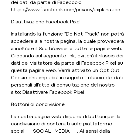
dei dati da parte di Facebook:
https://www.facebook.com/privacy/explanation
Disattivazione Facebook Pixel
Installando la funzione "Do Not Track", non potrà
accedere alla nostra pagina, la quale provvederà
a inoltrare il Suo browser a tutte le pagine web.
Cliccando sul seguente link, eviterà il rilascio dei
dati del visitatore da parte di Facebook Pixel su
questa pagina web. Verrà attivato un Opt-Out-
Cookie che impedirà in seguito il rilascio dei dati
personali all'atto di consultazione del nostro
sito: Disattivare Facebook Pixel
Bottoni di condivisione
La nostra pagina web dispone di bottoni per la
condivisione di contenuti sulle piattaforme
social __SOCIAL_MEDIA__. Ai sensi della