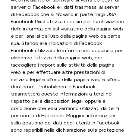
server di Facebook e i dati trasmessi ai server
di Facebook che si trovano in parte negli USA.
Facebook Pixel utilizza i cookie per l'archiviazione
delle informazioni sul visitatore della pagina web
e per l'analisi dell'uso della pagina web da parte
sua. Stando alle indicazioni di Facebook
Facebook utilizzerà le informazioni acquisite per
elaborare l'utilizzo della pagina web, per
raccogliere i report sulle attività della pagina
web e per effettuare altre prestazioni di
servizio legate all'uso della pagina web e all'uso
di internet. Probabilmente Facebook
trasmetterà queste informazioni a terzi nel
rispetto delle disposizioni legali oppure a
condizione che essi verranno utilizzati da terzi
per conto di Facebook. Maggiori informazioni
sulla gestione dei dati degli utenti in Facebook
sono reperibili nella dichiarazione sulla protezione