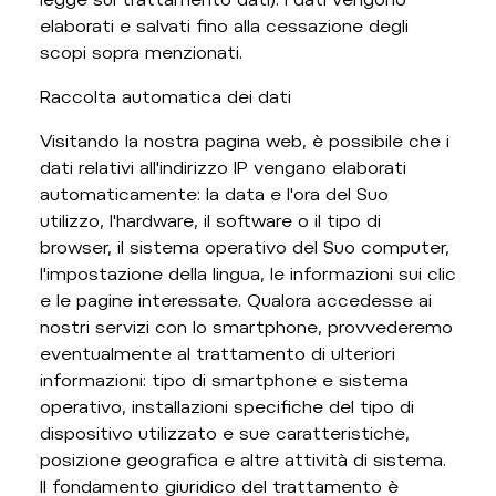
elaborati e salvati fino alla cessazione degli
scopi sopra menzionati.
Raccolta automatica dei dati
Visitando la nostra pagina web, è possibile che i
dati relativi all'indirizzo IP vengano elaborati
automaticamente: la data e l'ora del Suo
utilizzo, l'hardware, il software o il tipo di
browser, il sistema operativo del Suo computer,
l'impostazione della lingua, le informazioni sui clic
e le pagine interessate. Qualora accedesse ai
nostri servizi con lo smartphone, provvederemo
eventualmente al trattamento di ulteriori
informazioni: tipo di smartphone e sistema
operativo, installazioni specifiche del tipo di
dispositivo utilizzato e sue caratteristiche,
posizione geografica e altre attività di sistema.
Il fondamento giuridico del trattamento è