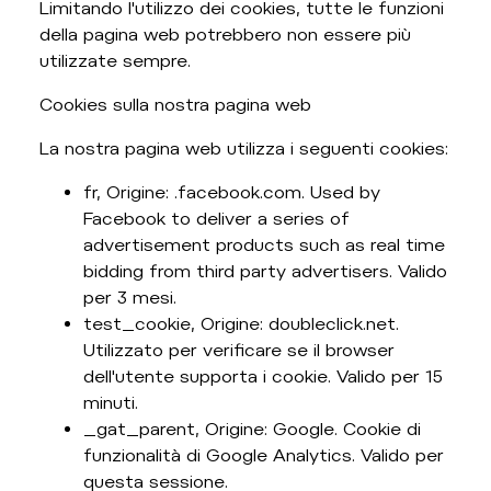
Limitando l'utilizzo dei cookies, tutte le funzioni
della pagina web potrebbero non essere più
utilizzate sempre.
Cookies sulla nostra pagina web
La nostra pagina web utilizza i seguenti cookies:
fr, Origine: .facebook.com. Used by
Facebook to deliver a series of
advertisement products such as real time
bidding from third party advertisers. Valido
per 3 mesi.
test_cookie, Origine: doubleclick.net.
Utilizzato per verificare se il browser
dell'utente supporta i cookie. Valido per 15
minuti.
_gat_parent, Origine: Google. Cookie di
funzionalità di Google Analytics. Valido per
questa sessione.