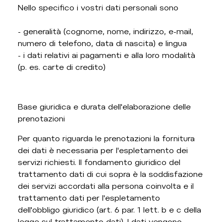
Nello specifico i vostri dati personali sono
- generalità (cognome, nome, indirizzo, e-mail,
numero di telefono, data di nascita) e lingua
- i dati relativi ai pagamenti e alla loro modalità
(p. es. carte di credito)
Base giuridica e durata dell'elaborazione delle
prenotazioni
Per quanto riguarda le prenotazioni la fornitura
dei dati è necessaria per l'espletamento dei
servizi richiesti. Il fondamento giuridico del
trattamento dati di cui sopra è la soddisfazione
dei servizi accordati alla persona coinvolta e il
trattamento dati per l'espletamento
dell'obbligo giuridico (art. 6 par. 1 lett. b e c della
legge sul trattamento dati). I dati vengono