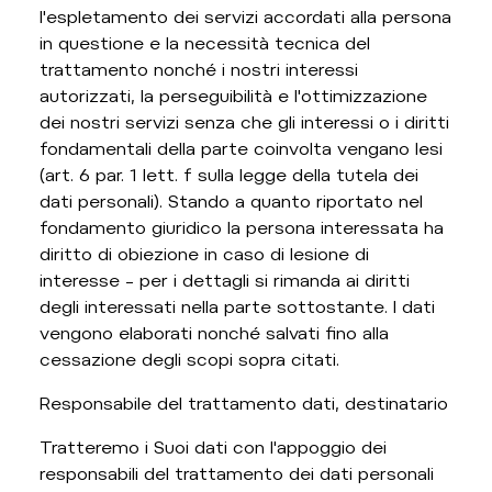
l'espletamento dei servizi accordati alla persona
in questione e la necessità tecnica del
trattamento nonché i nostri interessi
autorizzati, la perseguibilità e l'ottimizzazione
dei nostri servizi senza che gli interessi o i diritti
fondamentali della parte coinvolta vengano lesi
(art. 6 par. 1 lett. f sulla legge della tutela dei
dati personali). Stando a quanto riportato nel
fondamento giuridico la persona interessata ha
diritto di obiezione in caso di lesione di
interesse – per i dettagli si rimanda ai diritti
degli interessati nella parte sottostante. I dati
vengono elaborati nonché salvati fino alla
cessazione degli scopi sopra citati.
Responsabile del trattamento dati, destinatario
Tratteremo i Suoi dati con l'appoggio dei
responsabili del trattamento dei dati personali