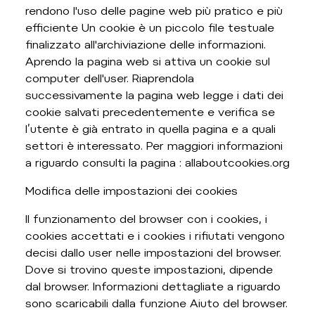
rendono l'uso delle pagine web più pratico e più
efficiente Un cookie è un piccolo file testuale
finalizzato all'archiviazione delle informazioni.
Aprendo la pagina web si attiva un cookie sul
computer dell'user. Riaprendola
successivamente la pagina web legge i dati dei
cookie salvati precedentemente e verifica se
l’utente è già entrato in quella pagina e a quali
settori è interessato. Per maggiori informazioni
a riguardo consulti la pagina : allaboutcookies.org
Modifica delle impostazioni dei cookies
Il funzionamento del browser con i cookies, i
cookies accettati e i cookies i rifiutati vengono
decisi dallo user nelle impostazioni del browser.
Dove si trovino queste impostazioni, dipende
dal browser. Informazioni dettagliate a riguardo
sono scaricabili dalla funzione Aiuto del browser.