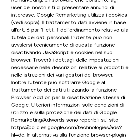
user dei nostri siti di presentare annunci di
interesse. Google Remarketing utilizza i cookies
(vedi sopra). Il trattamento dati avviene in base
all'art. 6 par. 1 lett. f dell'ordinamento relativo alla
tutela dei dati personali. L'utente può non
avvalersi tecnicamente di questa funzione
disattivando JavaScript e cookies nel suo
browser. Troverà i dettagli delle impostazioni
necessarie nelle descrizioni relative ai prodotti e
nelle istruzioni dei vari gestori del browser.
Inoltre l'utente può sottrarre Google al
trattamento dei dati utilizzando la funzione
Browser-Add-on per la disattivazione stessa di
Google. Ulteriori informazioni sulle condizioni di
utilizzo e sulla protezione dei dati di Google
Remarketing/Adwords sono reperibili sul sito
https://policies.google.com/technologies/ads?
hl=de. In alternativa alla funzione browser-plugin