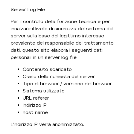
Server Log File
Per il controllo della funzione tecnica e per
innalzare il livello di sicurezza del sistema del
server sulla base del legittimo interesse
prevalente del responsabile del trattamento
dati, questo sito elabora i seguenti dati
personali in un server log file:
Contenuto scaricato
Orario della richiesta del server
Tipo di browser / versione del browser
Sistema utilizzato
URL referer
Indirizzo IP
host name
L'indirizzo IP verrà anonimizzato.