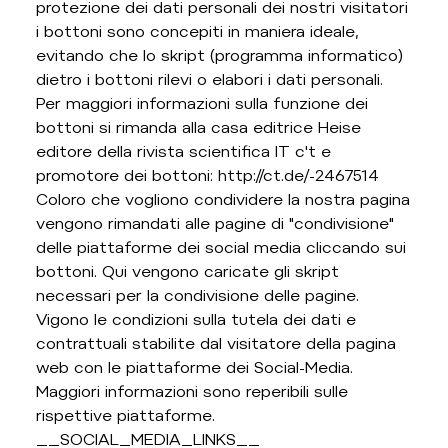
protezione dei dati personali dei nostri visitatori
i bottoni sono concepiti in maniera ideale,
evitando che lo skript (programma informatico)
dietro i bottoni rilevi o elabori i dati personali.
Per maggiori informazioni sulla funzione dei
bottoni si rimanda alla casa editrice Heise
editore della rivista scientifica IT c't e
promotore dei bottoni: http://ct.de/-2467514
Coloro che vogliono condividere la nostra pagina
vengono rimandati alle pagine di "condivisione"
delle piattaforme dei social media cliccando sui
bottoni. Qui vengono caricate gli skript
necessari per la condivisione delle pagine.
Vigono le condizioni sulla tutela dei dati e
contrattuali stabilite dal visitatore della pagina
web con le piattaforme dei Social-Media.
Maggiori informazioni sono reperibili sulle
rispettive piattaforme.
__SOCIAL_MEDIA_LINKS__