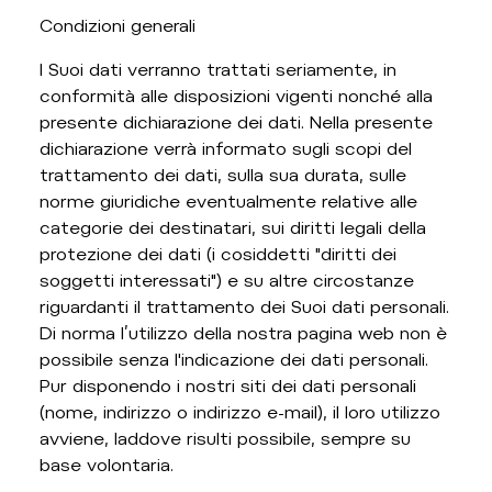
Condizioni generali
I Suoi dati verranno trattati seriamente, in
conformità alle disposizioni vigenti nonché alla
presente dichiarazione dei dati. Nella presente
dichiarazione verrà informato sugli scopi del
trattamento dei dati, sulla sua durata, sulle
norme giuridiche eventualmente relative alle
categorie dei destinatari, sui diritti legali della
protezione dei dati (i cosiddetti "diritti dei
soggetti interessati") e su altre circostanze
riguardanti il trattamento dei Suoi dati personali.
Di norma l’utilizzo della nostra pagina web non è
possibile senza l'indicazione dei dati personali.
Pur disponendo i nostri siti dei dati personali
(nome, indirizzo o indirizzo e-mail), il loro utilizzo
avviene, laddove risulti possibile, sempre su
base volontaria.