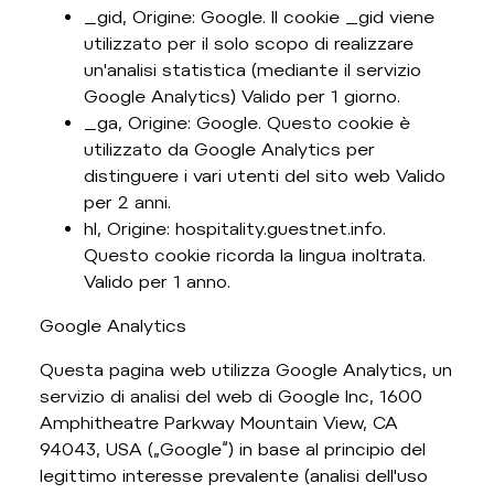
_gid, Origine: Google. Il cookie _gid viene
utilizzato per il solo scopo di realizzare
un'analisi statistica (mediante il servizio
Google Analytics) Valido per 1 giorno.
_ga, Origine: Google. Questo cookie è
utilizzato da Google Analytics per
distinguere i vari utenti del sito web Valido
per 2 anni.
hl, Origine: hospitality.guestnet.info.
Questo cookie ricorda la lingua inoltrata.
Valido per 1 anno.
Google Analytics
Questa pagina web utilizza Google Analytics, un
servizio di analisi del web di Google Inc, 1600
Amphitheatre Parkway Mountain View, CA
94043, USA („Google“) in base al principio del
legittimo interesse prevalente (analisi dell'uso