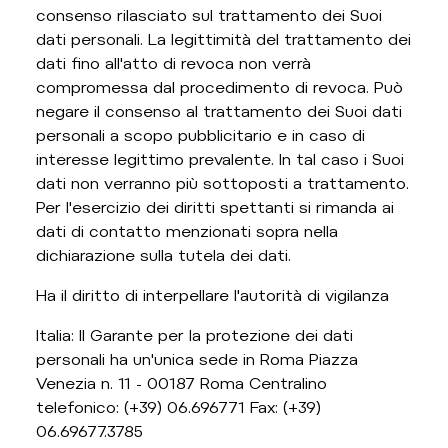
consenso rilasciato sul trattamento dei Suoi
dati personali. La legittimità del trattamento dei
dati fino all'atto di revoca non verrà
compromessa dal procedimento di revoca. Può
negare il consenso al trattamento dei Suoi dati
personali a scopo pubblicitario e in caso di
interesse legittimo prevalente. In tal caso i Suoi
dati non verranno più sottoposti a trattamento.
Per l'esercizio dei diritti spettanti si rimanda ai
dati di contatto menzionati sopra nella
dichiarazione sulla tutela dei dati.
Ha il diritto di interpellare l'autorità di vigilanza
Italia: Il Garante per la protezione dei dati
personali ha un'unica sede in Roma Piazza
Venezia n. 11 - 00187 Roma Centralino
telefonico: (+39) 06.696771 Fax: (+39)
06.69677.3785