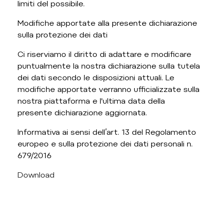
limiti del possibile.
Modifiche apportate alla presente dichiarazione
sulla protezione dei dati
Ci riserviamo il diritto di adattare e modificare
puntualmente la nostra dichiarazione sulla tutela
dei dati secondo le disposizioni attuali. Le
modifiche apportate verranno ufficializzate sulla
nostra piattaforma e l'ultima data della
presente dichiarazione aggiornata.
Informativa ai sensi dell’art. 13 del Regolamento
europeo e sulla protezione dei dati personali n.
679/2016
Download