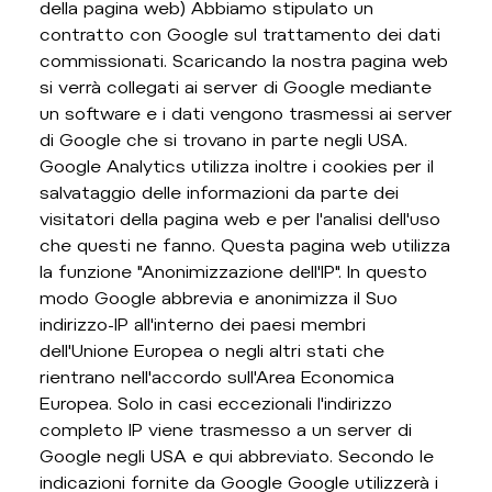
della pagina web) Abbiamo stipulato un
contratto con Google sul trattamento dei dati
commissionati. Scaricando la nostra pagina web
si verrà collegati ai server di Google mediante
un software e i dati vengono trasmessi ai server
di Google che si trovano in parte negli USA.
Google Analytics utilizza inoltre i cookies per il
salvataggio delle informazioni da parte dei
visitatori della pagina web e per l'analisi dell'uso
che questi ne fanno. Questa pagina web utilizza
la funzione "Anonimizzazione dell'IP". In questo
modo Google abbrevia e anonimizza il Suo
indirizzo-IP all'interno dei paesi membri
dell'Unione Europea o negli altri stati che
rientrano nell'accordo sull'Area Economica
Europea. Solo in casi eccezionali l'indirizzo
completo IP viene trasmesso a un server di
Google negli USA e qui abbreviato. Secondo le
indicazioni fornite da Google Google utilizzerà i