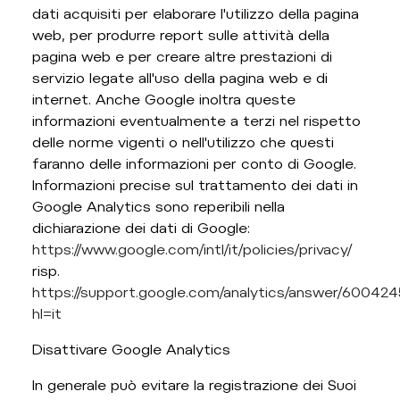
dati acquisiti per elaborare l'utilizzo della pagina
web, per produrre report sulle attività della
pagina web e per creare altre prestazioni di
servizio legate all'uso della pagina web e di
internet. Anche Google inoltra queste
informazioni eventualmente a terzi nel rispetto
delle norme vigenti o nell'utilizzo che questi
faranno delle informazioni per conto di Google.
Informazioni precise sul trattamento dei dati in
Google Analytics sono reperibili nella
dichiarazione dei dati di Google:
https://www.google.com/intl/it/policies/privacy/
risp.
https://support.google.com/analytics/answer/600424
hl=it
Disattivare Google Analytics
In generale può evitare la registrazione dei Suoi