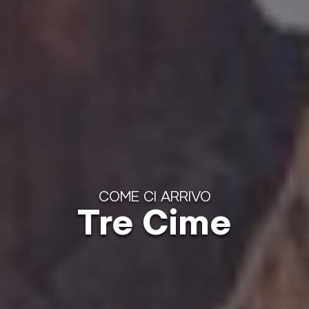
COME CI ARRIVO
Tre Cime